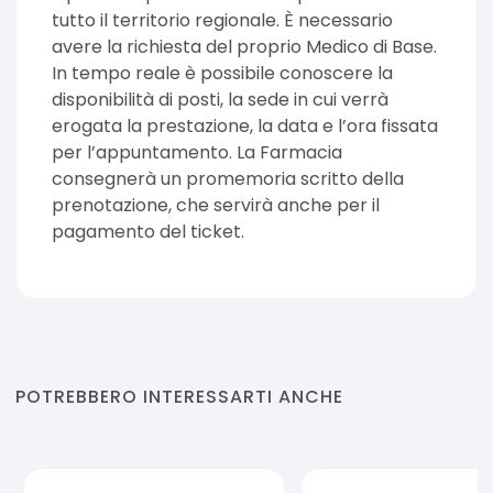
tutto il territorio regionale. È necessario
avere la richiesta del proprio Medico di Base.
In tempo reale è possibile conoscere la
disponibilità di posti, la sede in cui verrà
erogata la prestazione, la data e l’ora fissata
per l’appuntamento. La Farmacia
consegnerà un promemoria scritto della
prenotazione, che servirà anche per il
pagamento del ticket.
POTREBBERO INTERESSARTI ANCHE