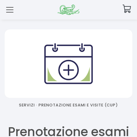
SERVIZI ·
PRENOTAZIONE ESAMI E VISITE (CUP)
Prenotazione esami