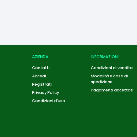
AZIENDA
INFORMAZIONI
Contatti
Condizioni di vendita
Accedi
Modalità e costi di
spedizione
Registrati
Pagamenti accettati
Privacy Policy
Condizioni d'uso